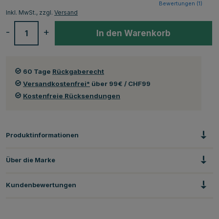
Bewertungen (
1
)
Inkl. MwSt., zzgl.
Versand
-
+
In den Warenkorb
60 Tage
Rückgaberecht
Versandkostenfrei*
über 99€ / CHF99
Kostenfreie Rücksendungen
Produktinformationen
Über die Marke
Kundenbewertungen