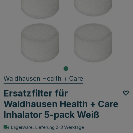
Waldhausen Health + Care
Ersatzfilter für
Waldhausen Health + Care
Inhalator 5-pack Weiß
Lagerware. Lieferung 2-3 Werktage