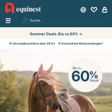
Summer Deals: Bis zu 60%
→
Versandkostenfrei über 99 €*
Kostenfreie Rücksendungen*