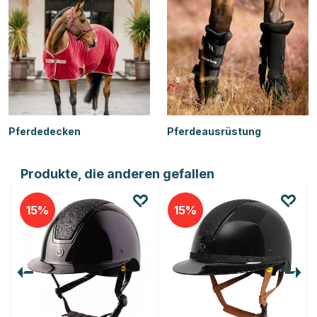
Pferdedecken
Pferdeausrüstung
Produkte, die anderen gefallen
15
15