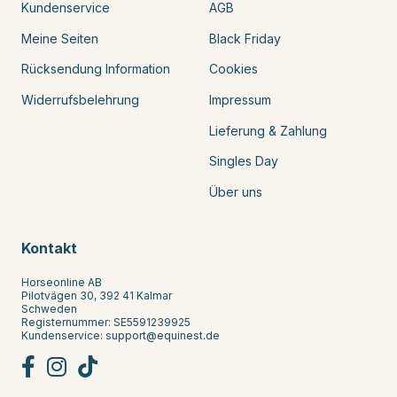
Kundenservice
AGB
Meine Seiten
Black Friday
Rücksendung Information
Cookies
Widerrufsbelehrung
Impressum
Lieferung & Zahlung
Singles Day
Über uns
Kontakt
Horseonline AB
Pilotvägen 30, 392 41 Kalmar
Schweden
Registernummer: SE5591239925
Kundenservice:
support@equinest.de