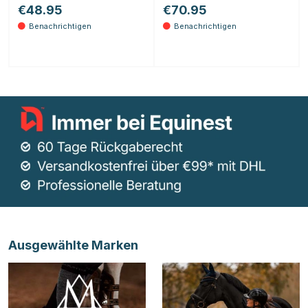
€48.95
€70.95
Ausgewählte Marken