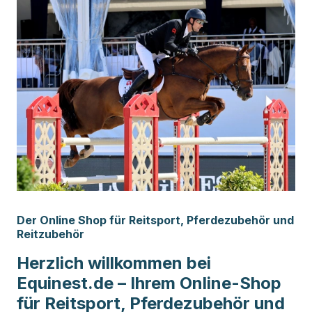
Der Online Shop für Reitsport, Pferdezubehör und
Reitzubehör
Herzlich willkommen bei
Equinest.de – Ihrem Online-Shop
für Reitsport, Pferdezubehör und