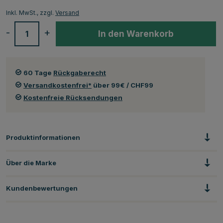
Inkl. MwSt., zzgl.
Versand
-
+
In den Warenkorb
60 Tage
Rückgaberecht
Versandkostenfrei*
über 99€ / CHF99
Kostenfreie Rücksendungen
Produktinformationen
Über die Marke
Kundenbewertungen