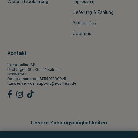
Widerrufsbelehrung
Impressum
Lieferung & Zahlung
Singles Day
Über uns
Kontakt
Horseonline AB
Pilotvägen 30, 392 41 Kalmar
Schweden
Registernummer: SE5591239925
Kundenservice:
support@equinest.de
Unsere Zahlungsmöglichkeiten