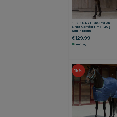
KENTUCKY HORSEWEAR
Liner Comfort Pro 100g
Marineblau
€129.99
15