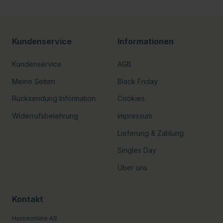
Kundenservice
Informationen
Kundenservice
AGB
Meine Seiten
Black Friday
Rücksendung Information
Cookies
Widerrufsbelehrung
Impressum
Lieferung & Zahlung
Singles Day
Über uns
Kontakt
Horseonline AB