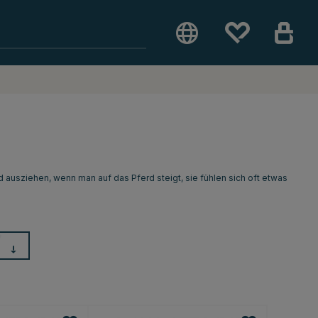
d ausziehen, wenn man auf das Pferd steigt, sie fühlen sich oft etwas