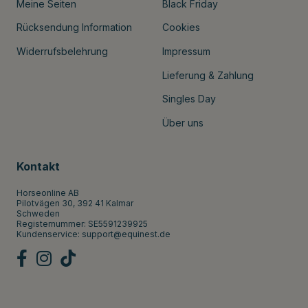
Meine Seiten
Black Friday
Rücksendung Information
Cookies
Widerrufsbelehrung
Impressum
Lieferung & Zahlung
Singles Day
Über uns
Kontakt
Horseonline AB
Pilotvägen 30, 392 41 Kalmar
Schweden
Registernummer: SE5591239925
Kundenservice:
support@equinest.de