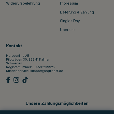
Widerrufsbelehrung
Impressum
Lieferung & Zahlung
Singles Day
Über uns
Kontakt
Horseonline AB
Pilotvägen 30, 392 41 Kalmar
Schweden
Registernummer: SE5591239925
Kundenservice:
support@equinest.de
Unsere Zahlungsmöglichkeiten