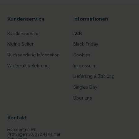
Kundenservice
Informationen
Kundenservice
AGB
Meine Seiten
Black Friday
Rücksendung Information
Cookies
Widerrufsbelehrung
Impressum
Lieferung & Zahlung
Singles Day
Über uns
Kontakt
Horseonline AB
Pilotvägen 30, 392 41 Kalmar
Schweden