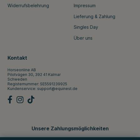
Widerrufsbelehrung
Impressum
Lieferung & Zahlung
Singles Day
Über uns
Kontakt
Horseonline AB
Pilotvägen 30, 392 41 Kalmar
Schweden
Registernummer: SE5591239925
Kundenservice:
support@equinest.de
Unsere Zahlungsmöglichkeiten