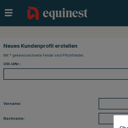
Neues Kundenprofil erstellen
Mit * gekennzeichnete Felder sind Pflichtfelder.
USt-IdNr.:
Vorname:
Nachname: