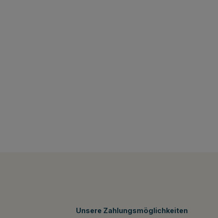
Unsere Zahlungsmöglichkeiten