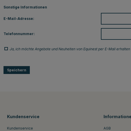
Sonstige Informationen
E-Mail-Adresse:
Telefonnummer:
Ja, ich möchte Angebote und Neuheiten von Equinest per E-Mail erhalten
Speichern
Kundenservice
Information
Kundenservice
AGB