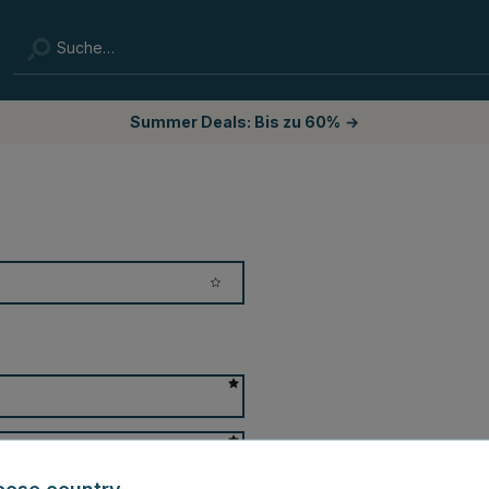
Summer Deals: Bis zu 60%
→