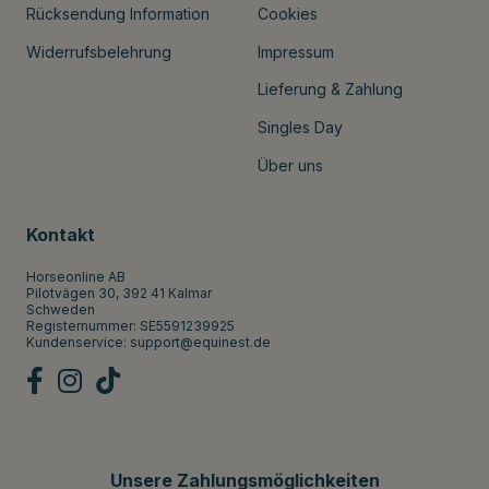
Rücksendung Information
Cookies
Widerrufsbelehrung
Impressum
Lieferung & Zahlung
Singles Day
Über uns
Kontakt
Horseonline AB
Pilotvägen 30, 392 41 Kalmar
Schweden
Registernummer: SE5591239925
Kundenservice:
support@equinest.de
Unsere Zahlungsmöglichkeiten