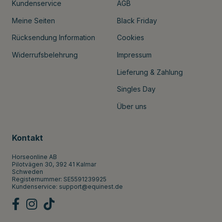
Kundenservice
AGB
Meine Seiten
Black Friday
Rücksendung Information
Cookies
Widerrufsbelehrung
Impressum
Lieferung & Zahlung
Singles Day
Über uns
Kontakt
Horseonline AB
Pilotvägen 30, 392 41 Kalmar
Schweden
Registernummer: SE5591239925
Kundenservice:
support@equinest.de