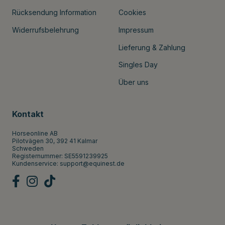
Rücksendung Information
Cookies
Widerrufsbelehrung
Impressum
Lieferung & Zahlung
Singles Day
Über uns
Kontakt
Horseonline AB
Pilotvägen 30, 392 41 Kalmar
Schweden
Registernummer: SE5591239925
Kundenservice:
support@equinest.de