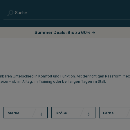
Summer Deals: Bis zu 60%
→
rbaren Unterschied in Komfort und Funktion. Mit der richtigen Passform, flex
ter – ob im Alltag, im Training oder bei langen Tagen im Stall.
Marke
Größe
Farbe