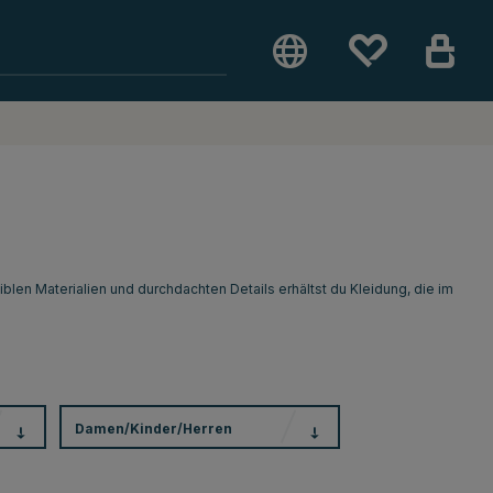
iblen Materialien und durchdachten Details erhältst du Kleidung, die im
Damen/Kinder/Herren