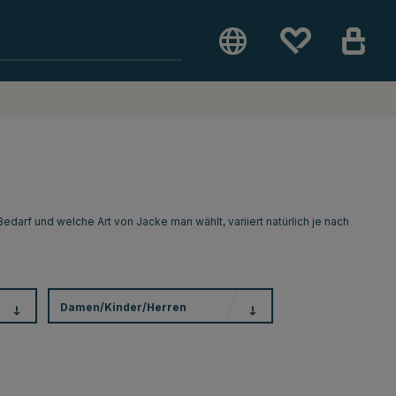
Bedarf und welche Art von Jacke man wählt, variiert natürlich je nach
Damen/Kinder/Herren