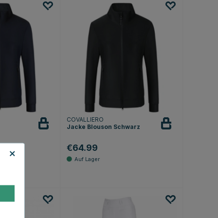
COVALLIERO
Jacke Blouson Schwarz
€64.99