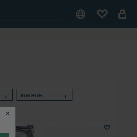
Beliebteste