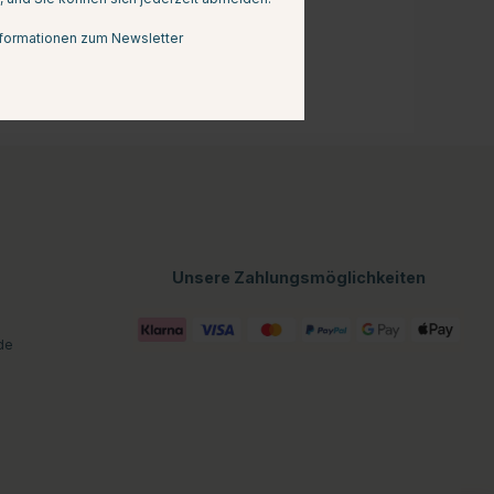
formationen zum Newsletter
Unsere Zahlungsmöglichkeiten
de