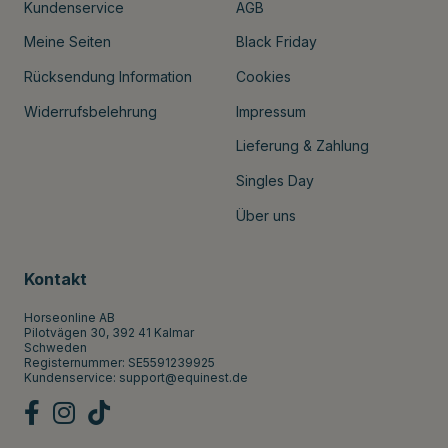
Kundenservice
AGB
Meine Seiten
Black Friday
Rücksendung Information
Cookies
Widerrufsbelehrung
Impressum
Lieferung & Zahlung
Singles Day
Über uns
Kontakt
Horseonline AB
Pilotvägen 30, 392 41 Kalmar
Schweden
Registernummer: SE5591239925
Kundenservice:
support@equinest.de