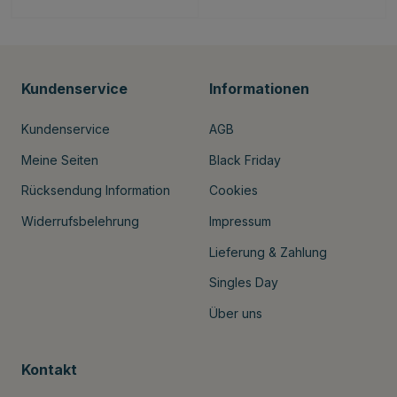
Kundenservice
Informationen
Kundenservice
AGB
Meine Seiten
Black Friday
Rücksendung Information
Cookies
Widerrufsbelehrung
Impressum
Lieferung & Zahlung
Singles Day
Über uns
Kontakt