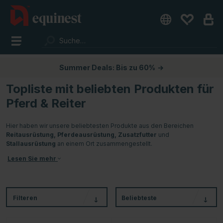
Summer Deals: Bis zu 60%
→
Topliste mit beliebten Produkten für
Pferd & Reiter
Hier haben wir unsere beliebtesten Produkte aus den Bereichen
Reitausrüstung,
Pferdeausrüstung,
Zusatzfutter
und
Stallausrüstung
an einem Ort zusammengestellt.
Lesen Sie mehr
Filteren
Beliebteste