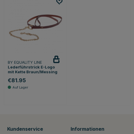
BY EQUALITY LINE
Lederführstrick E-Logo
mit Kette Braun/Messing
€81.95
Kundenservice
Informationen