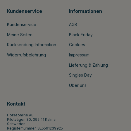
Kundenservice
Informationen
Kundenservice
AGB
Meine Seiten
Black Friday
Rücksendung Information
Cookies
Widerrufsbelehrung
Impressum
Lieferung & Zahlung
Singles Day
Über uns
Kontakt
Horseonline AB
Pilotvägen 30, 392 41 Kalmar
Schweden
Registernummer: SE5591239925