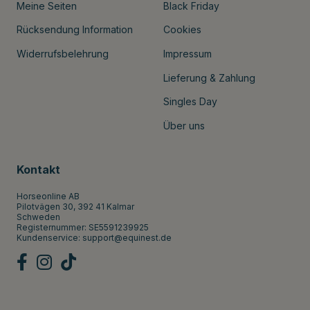
Meine Seiten
Black Friday
Rücksendung Information
Cookies
Widerrufsbelehrung
Impressum
Lieferung & Zahlung
Singles Day
Über uns
Kontakt
Horseonline AB
Pilotvägen 30, 392 41 Kalmar
Schweden
Registernummer: SE5591239925
Kundenservice:
support@equinest.de