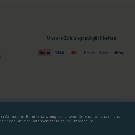
Unsere Zahlungsmöglichkeiten
de
 den Webseiten-Betrieb notwenig sind, sowie Cookies welche es uns
es finden Sie
hier
.
Datenschutzerklärung
|
Impressum