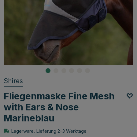
Shires
Fliegenmaske Fine Mesh
with Ears & Nose
Marineblau
Lagerware. Lieferung 2-3 Werktage