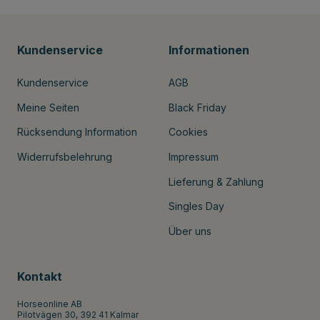
Kundenservice
Informationen
Kundenservice
AGB
Meine Seiten
Black Friday
Rücksendung Information
Cookies
Widerrufsbelehrung
Impressum
Lieferung & Zahlung
Singles Day
Über uns
Kontakt
Horseonline AB
Pilotvägen 30, 392 41 Kalmar