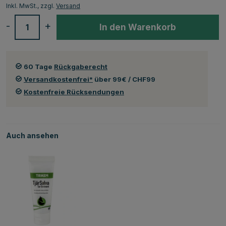
Inkl. MwSt., zzgl.
Versand
-
+
In den Warenkorb
60 Tage
Rückgaberecht
Versandkostenfrei*
über 99€ / CHF99
Kostenfreie Rücksendungen
Auch ansehen