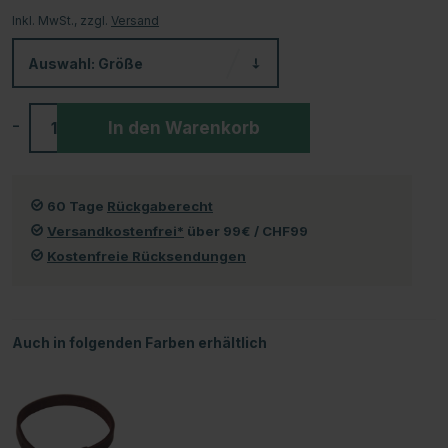
Inkl. MwSt., zzgl.
Versand
Auswahl:
Größe
-
+
In den Warenkorb
60 Tage
Rückgaberecht
Versandkostenfrei*
über 99€ / CHF99
Kostenfreie Rücksendungen
Auch in folgenden Farben erhältlich