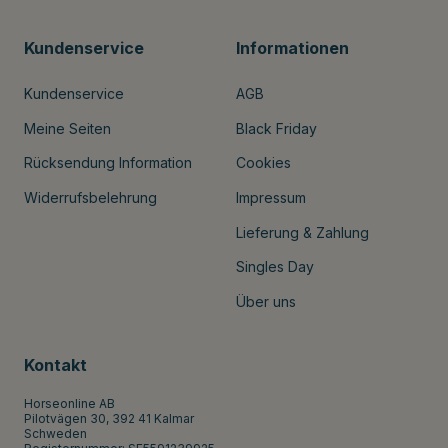
Kundenservice
Informationen
Kundenservice
AGB
Meine Seiten
Black Friday
Rücksendung Information
Cookies
Widerrufsbelehrung
Impressum
Lieferung & Zahlung
Singles Day
Über uns
Kontakt
Horseonline AB
Pilotvägen 30, 392 41 Kalmar
Schweden