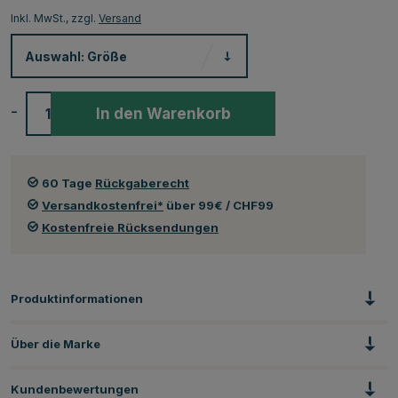
Inkl. MwSt., zzgl.
Versand
Auswahl:
Größe
-
+
In den Warenkorb
60 Tage
Rückgaberecht
Versandkostenfrei*
über 99€ / CHF99
Kostenfreie Rücksendungen
Produktinformationen
Über die Marke
Kundenbewertungen