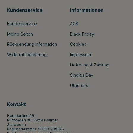
Kundenservice
Informationen
Kundenservice
AGB
Meine Seiten
Black Friday
Rücksendung Information
Cookies
Widerrufsbelehrung
Impressum
Lieferung & Zahlung
Singles Day
Über uns
Kontakt
Horseonline AB
Pilotvägen 30, 392 41 Kalmar
Schweden
Registernummer: SE5591239925