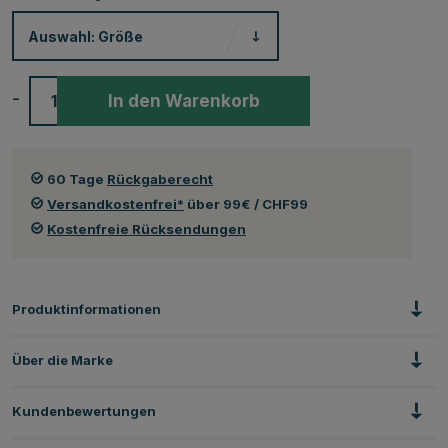
Auswahl:
Größe
-
+
In den Warenkorb
60 Tage
Rückgaberecht
Versandkostenfrei*
über 99€ / CHF99
Kostenfreie Rücksendungen
Produktinformationen
Über die Marke
Kundenbewertungen