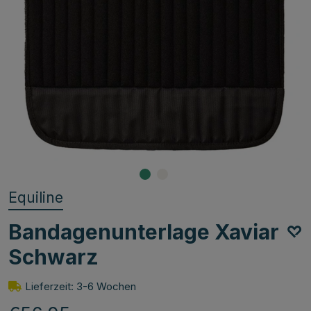
Equiline
Bandagenunterlage Xaviar
Schwarz
Lieferzeit: 3-6 Wochen