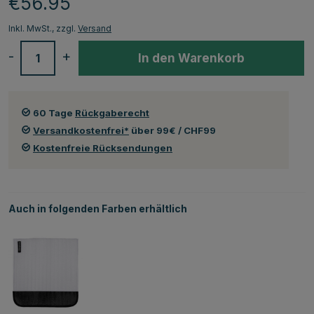
€56.95
Inkl. MwSt., zzgl.
Versand
-
+
In den Warenkorb
60 Tage
Rückgaberecht
Versandkostenfrei*
über 99€ / CHF99
Kostenfreie Rücksendungen
Auch in folgenden Farben erhältlich