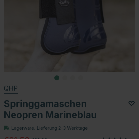
QHP
Springgamaschen
Neopren Marineblau
Lagerware. Lieferung 2-3 Werktage