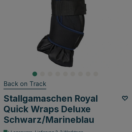
Back on Track
Stallgamaschen Royal
Quick Wraps Deluxe
Schwarz/Marineblau