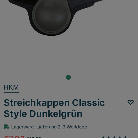
HKM
Streichkappen Classic
Style Dunkelgrün
Lagerware. Lieferung 2-3 Werktage