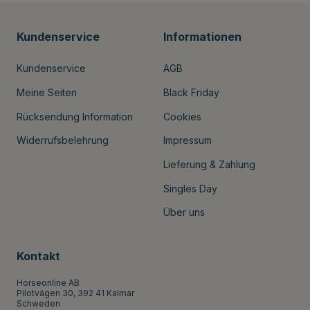
Kundenservice
Informationen
Kundenservice
AGB
Meine Seiten
Black Friday
Rücksendung Information
Cookies
Widerrufsbelehrung
Impressum
Lieferung & Zahlung
Singles Day
Über uns
Kontakt
Horseonline AB
Pilotvägen 30, 392 41 Kalmar
Schweden