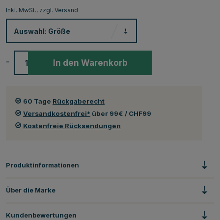
Inkl. MwSt., zzgl.
Versand
Auswahl:
Größe
-
+
In den Warenkorb
60 Tage
Rückgaberecht
Versandkostenfrei*
über 99€ / CHF99
Kostenfreie Rücksendungen
Produktinformationen
Über die Marke
Kundenbewertungen