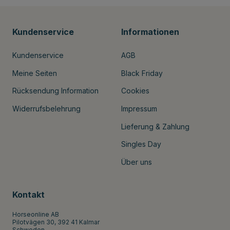
Kundenservice
Informationen
Kundenservice
AGB
Meine Seiten
Black Friday
Rücksendung Information
Cookies
Widerrufsbelehrung
Impressum
Lieferung & Zahlung
Singles Day
Über uns
Kontakt
Horseonline AB
Pilotvägen 30, 392 41 Kalmar
Schweden