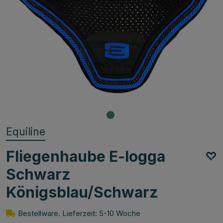
Equiline
Fliegenhaube E-logga
Schwarz
Königsblau/Schwarz
Bestellware. Lieferzeit: 5-10 Woche