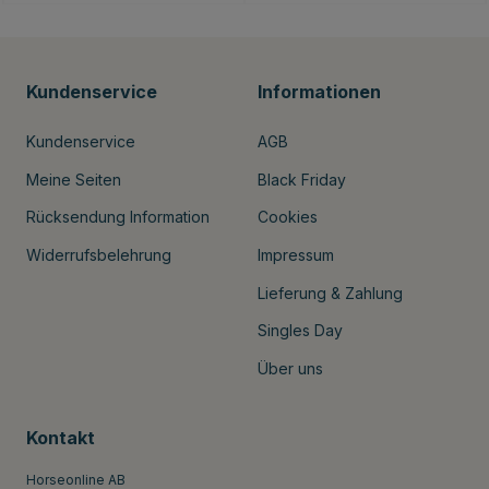
Kundenservice
Informationen
Kundenservice
AGB
Meine Seiten
Black Friday
Rücksendung Information
Cookies
Widerrufsbelehrung
Impressum
Lieferung & Zahlung
Singles Day
Über uns
Kontakt
Horseonline AB