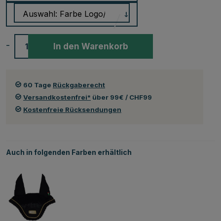
-
+
In den Warenkorb
60 Tage
Rückgaberecht
Versandkostenfrei*
über 99€ / CHF99
Kostenfreie Rücksendungen
Auch in folgenden Farben erhältlich