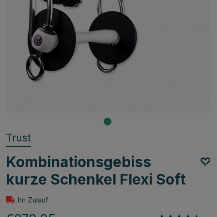
Trust
Kombinationsgebiss
kurze Schenkel Flexi Soft
Im Zulauf