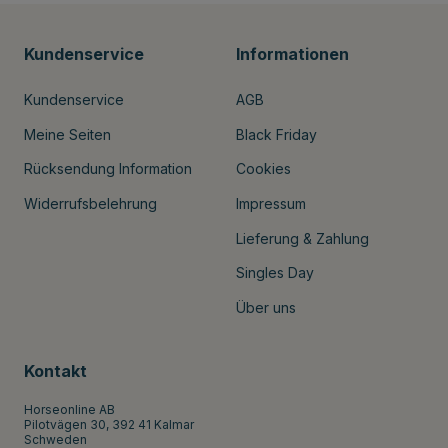
Kundenservice
Informationen
Kundenservice
AGB
Meine Seiten
Black Friday
Rücksendung Information
Cookies
Widerrufsbelehrung
Impressum
Lieferung & Zahlung
Singles Day
Über uns
Kontakt
Horseonline AB
Pilotvägen 30, 392 41 Kalmar
Schweden