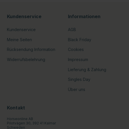
Kundenservice
Informationen
Kundenservice
AGB
Meine Seiten
Black Friday
Rücksendung Information
Cookies
Widerrufsbelehrung
Impressum
Lieferung & Zahlung
Singles Day
Über uns
Kontakt
Horseonline AB
Pilotvägen 30, 392 41 Kalmar
Schweden