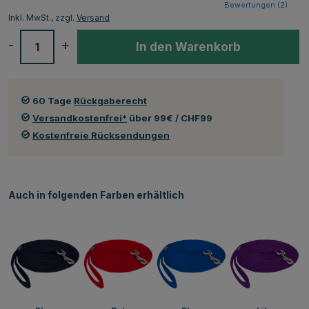
Bewertungen (
2
)
Inkl. MwSt., zzgl.
Versand
-
+
In den Warenkorb
60 Tage
Rückgaberecht
Versandkostenfrei*
über 99€ / CHF99
Kostenfreie Rücksendungen
Auch in folgenden Farben erhältlich