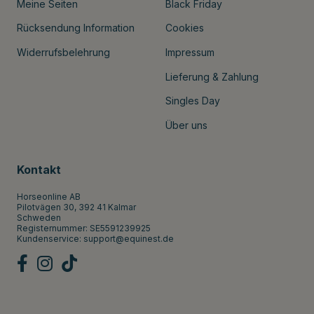
Meine Seiten
Black Friday
Rücksendung Information
Cookies
Widerrufsbelehrung
Impressum
Lieferung & Zahlung
Singles Day
Über uns
Kontakt
Horseonline AB
Pilotvägen 30, 392 41 Kalmar
Schweden
Registernummer: SE5591239925
Kundenservice:
support@equinest.de