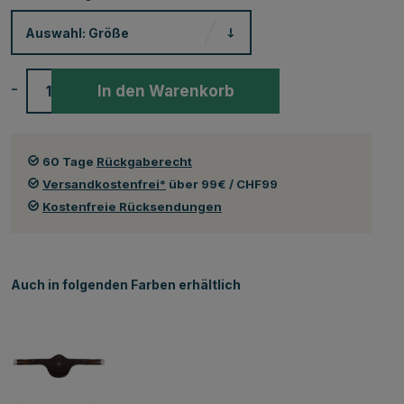
Auswahl:
Größe
-
+
In den Warenkorb
60 Tage
Rückgaberecht
Versandkostenfrei*
über 99€ / CHF99
Kostenfreie Rücksendungen
Auch in folgenden Farben erhältlich