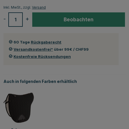
Inkl. MwSt., zzgl.
Versand
-
+
Beobachten
60 Tage
Rückgaberecht
Versandkostenfrei*
über 99€ / CHF99
Kostenfreie Rücksendungen
Auch in folgenden Farben erhältlich