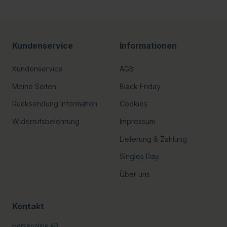
Kundenservice
Informationen
Kundenservice
AGB
Meine Seiten
Black Friday
Rücksendung Information
Cookies
Widerrufsbelehrung
Impressum
Lieferung & Zahlung
Singles Day
Über uns
Kontakt
Horseonline AB