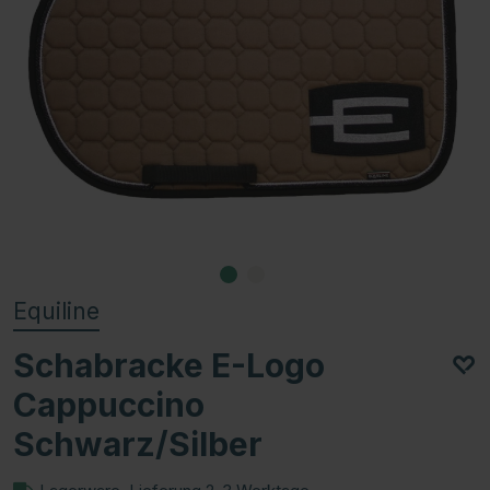
Equiline
Schabracke E-Logo
Cappuccino
Schwarz/Silber