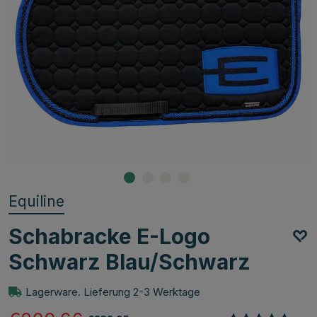
Equiline
Schabracke E-Logo
Schwarz Blau/Schwarz
Lagerware. Lieferung 2-3 Werktage