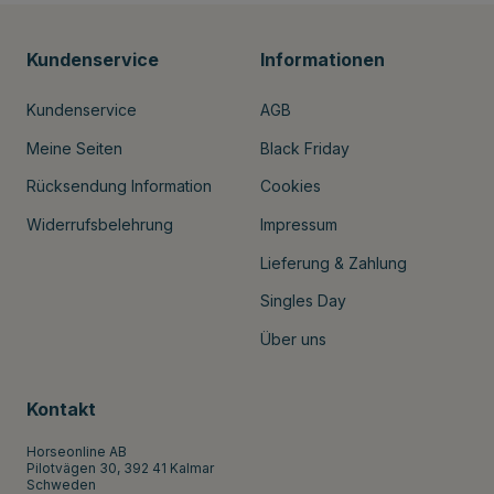
Kundenservice
Informationen
Kundenservice
AGB
Meine Seiten
Black Friday
Rücksendung Information
Cookies
Widerrufsbelehrung
Impressum
Lieferung & Zahlung
Singles Day
Über uns
Kontakt
Horseonline AB
Pilotvägen 30, 392 41 Kalmar
Schweden