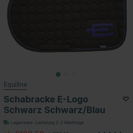
Equiline
Schabracke E-Logo
Schwarz Schwarz/Blau
Lagerware. Lieferung 2-3 Werktage