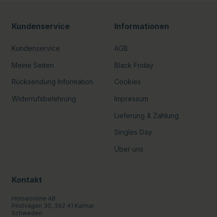
Kundenservice
Informationen
Kundenservice
AGB
Meine Seiten
Black Friday
Rücksendung Information
Cookies
Widerrufsbelehrung
Impressum
Lieferung & Zahlung
Singles Day
Über uns
Kontakt
Horseonline AB
Pilotvägen 30, 392 41 Kalmar
Schweden