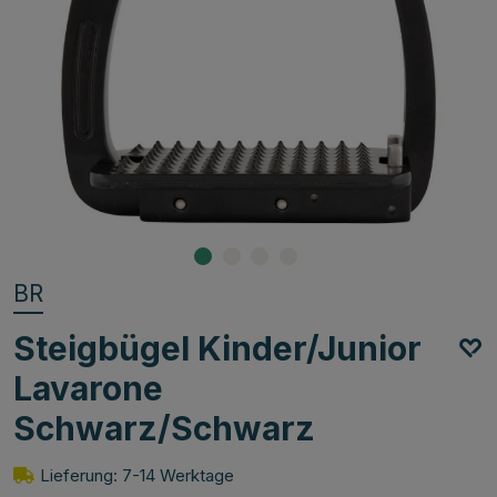
BR
Steigbügel Kinder/Junior
Lavarone
Schwarz/Schwarz
Lieferung: 7-14 Werktage