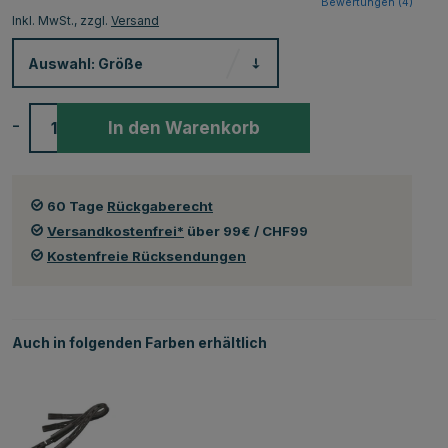
Bewertungen (
4
)
Inkl. MwSt., zzgl.
Versand
Auswahl:
Größe
-
+
In den Warenkorb
60 Tage
Rückgaberecht
Versandkostenfrei*
über 99€ / CHF99
Kostenfreie Rücksendungen
Auch in folgenden Farben erhältlich