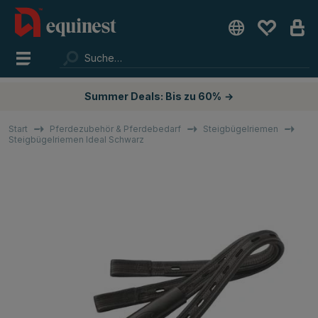
Summer Deals: Bis zu 60%
→
Start
Pferdezubehör & Pferdebedarf
Steigbügelriemen
Steigbügelriemen Ideal Schwarz