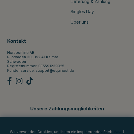
Lieferung & Zahlung
Singles Day
Über uns
Kontakt
Horseonline AB
Pilotvägen 30, 392 41 Kalmar
Schweden
Registernummer: SE5591239925
Kundenservice:
support@equinest.de
Unsere Zahlungsmöglichkeiten
Wir verwenden Cookies, um Ihnen ein inspirierendes Erlebnis auf