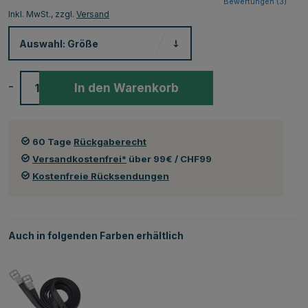
Bewertungen (
3
)
Inkl. MwSt., zzgl.
Versand
Auswahl:
Größe
-
+
In den Warenkorb
60 Tage
Rückgaberecht
Versandkostenfrei*
über 99€ / CHF99
Kostenfreie Rücksendungen
Auch in folgenden Farben erhältlich