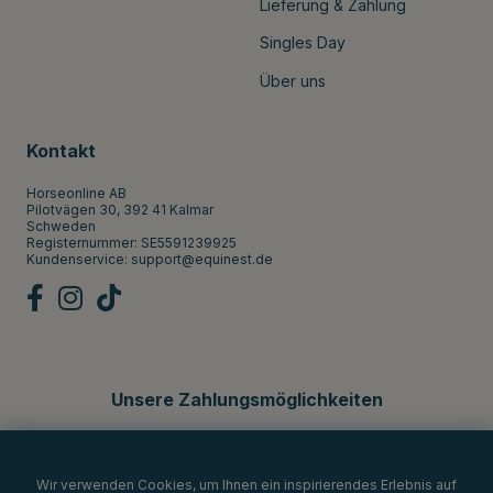
Lieferung & Zahlung
Singles Day
Über uns
Kontakt
Horseonline AB
Pilotvägen 30, 392 41 Kalmar
Schweden
Registernummer: SE5591239925
Kundenservice:
support@equinest.de
Unsere Zahlungsmöglichkeiten
Wir verwenden Cookies, um Ihnen ein inspirierendes Erlebnis auf